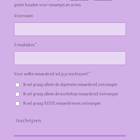
gaten houden voor nieuwtjes en acties.
Voornaam
E-mailadres *
Voor welke nieuwsbrief wil jij je inschrijven? *
Ik wil graag alleen de algemene nieuwsbrief ontvangen
Ik wil graag alleen de workshop nieuwsbrief ontvangen
Ik wil graag BEIDE nieuwsbrieven ontvangen
Inschrijven