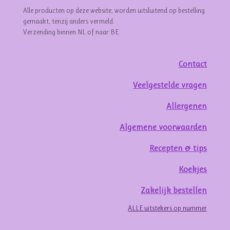
Alle producten op deze website, worden uitsluitend op bestelling
gemaakt, tenzij anders vermeld.
Verzending binnen NL of naar BE.
Contact
Veelgestelde vragen
Allergenen
Algemene voorwaarden
Recepten & tips
Koekjes
Zakelijk bestellen
ALLE uitstekers op nummer