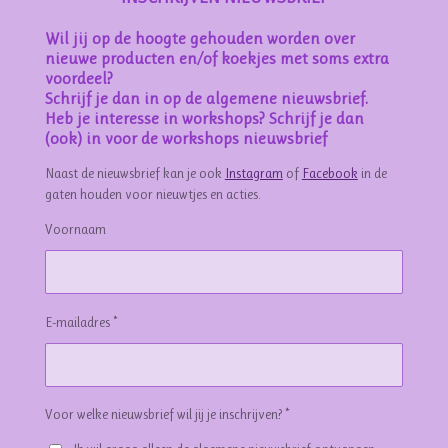
Wil jij op de hoogte gehouden worden over
nieuwe producten en/of koekjes met soms extra
voordeel?
Schrijf je dan in op de algemene nieuwsbrief.
Heb je interesse in workshops? Schrijf je dan
(ook) in voor de workshops nieuwsbrief
Naast de nieuwsbrief kan je ook
Instagram
of
Facebook
in de
gaten houden voor nieuwtjes en acties.
Voornaam
E-mailadres *
Voor welke nieuwsbrief wil jij je inschrijven? *