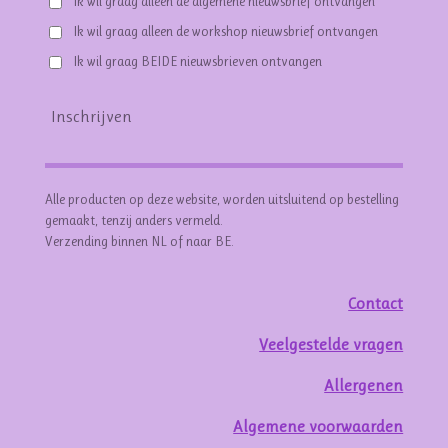
Ik wil graag alleen de algemene nieuwsbrief ontvangen
Ik wil graag alleen de workshop nieuwsbrief ontvangen
Ik wil graag BEIDE nieuwsbrieven ontvangen
Inschrijven
Alle producten op deze website, worden uitsluitend op bestelling
gemaakt, tenzij anders vermeld.
Verzending binnen NL of naar BE.
Contact
Veelgestelde vragen
Allergenen
Algemene voorwaarden