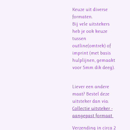
Keuze uit diverse
formaten.
Bij vele uitstekers
heb je ook keuze
tussen
outline(omtrek) of
imprint (met basis
hulplijnen, gemaakt
voor 5mm dik deeg).
Liever een andere
maat? Bestel deze
uitsteker dan via:
Collectie uitsteker -
aangepast formaat
Verzending in circa 2