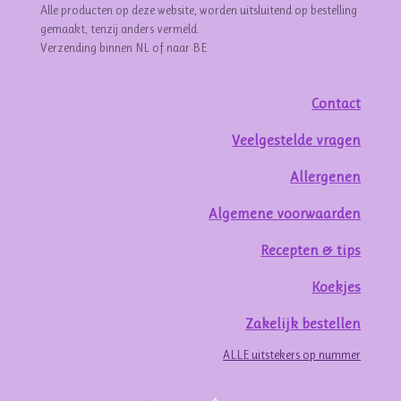
Alle producten op deze website, worden uitsluitend op bestelling
gemaakt, tenzij anders vermeld.
Verzending binnen NL of naar BE.
Contact
Veelgestelde vragen
Allergenen
Algemene voorwaarden
Recepten & tips
Koekjes
Zakelijk bestellen
ALLE uitstekers op nummer