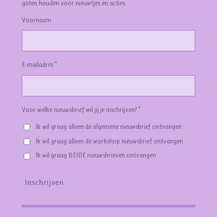
gaten houden voor nieuwtjes en acties.
Voornaam
E-mailadres *
Voor welke nieuwsbrief wil jij je inschrijven? *
Ik wil graag alleen de algemene nieuwsbrief ontvangen
Ik wil graag alleen de workshop nieuwsbrief ontvangen
Ik wil graag BEIDE nieuwsbrieven ontvangen
Inschrijven