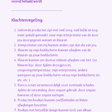
vooraf betaald wordt.
---------------------------------------------------
Klachtenregeling:
Geleverde producten zijn met veel zorg, veel liefde en nog
meer geduld gemaakt, naar mijn interpretatie van de door
jou doorgegeven wensen en kleuren.
Interpretaties van mij kunnen anders zijn dan die van jou.
Kleuren op mijn beeldscherm kunnen afwijken van de
kleuren op jouw beeldscherm.
Kleuren kunnen om diverse redenen afwijken van tint. (ze
kleuren bijv. door tijdens droogproces,
omgevingstemperatuur, mijn interpretatie, andere
weergave op jouw beeldscherm versus mijn beeldscherm etc.
etc. etc. )
Rorico is niet verantwoordelijk voor eventuele schades
tijdens de verzending, door onjuist gebruik, door onjuist
bewaren of door onjuist nuttigen.
Producten/koekjes kunnen oneffenheden en kleine
afwijkingen bevatten.
Koekjes met hetzelfde design kunnen toch van elkaar