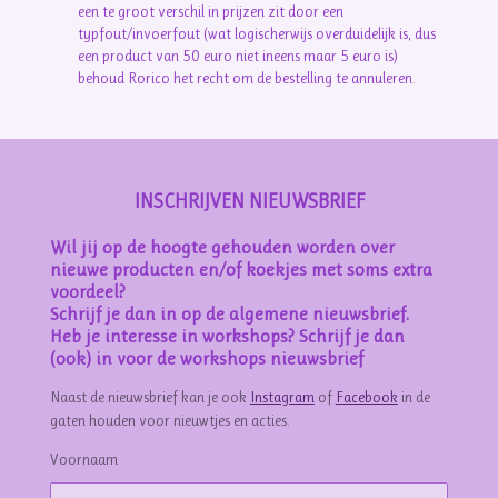
een te groot verschil in prijzen zit door een
typfout/invoerfout (wat logischerwijs overduidelijk is, dus
een product van 50 euro niet ineens maar 5 euro is)
behoud Rorico het recht om de bestelling te annuleren.
INSCHRIJVEN NIEUWSBRIEF
Wil jij op de hoogte gehouden worden over
nieuwe producten en/of koekjes met soms extra
voordeel?
Schrijf je dan in op de algemene nieuwsbrief.
Heb je interesse in workshops? Schrijf je dan
(ook) in voor de workshops nieuwsbrief
Naast de nieuwsbrief kan je ook
Instagram
of
Facebook
in de
gaten houden voor nieuwtjes en acties.
Voornaam