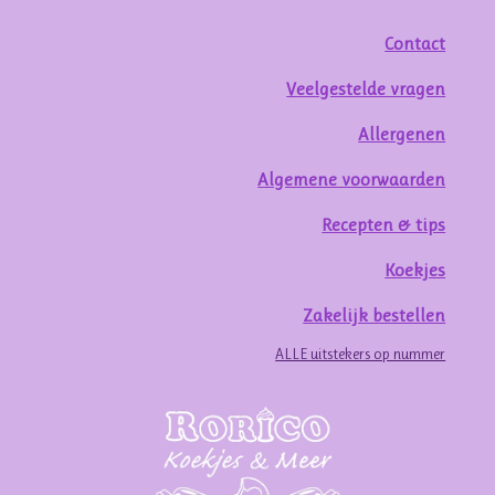
Contact
Veelgestelde vragen
Allergenen
Algemene voorwaarden
Recepten & tips
Koekjes
Zakelijk bestellen
ALLE uitstekers op nummer