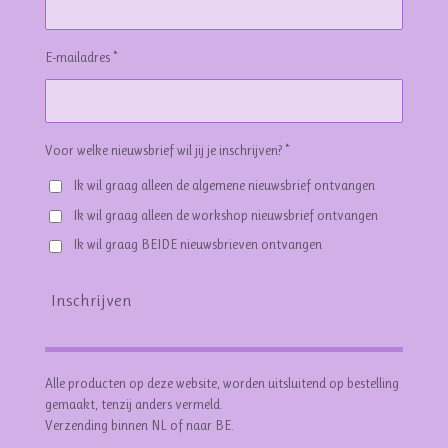
E-mailadres *
Voor welke nieuwsbrief wil jij je inschrijven? *
Ik wil graag alleen de algemene nieuwsbrief ontvangen
Ik wil graag alleen de workshop nieuwsbrief ontvangen
Ik wil graag BEIDE nieuwsbrieven ontvangen
Inschrijven
Alle producten op deze website, worden uitsluitend op bestelling
gemaakt, tenzij anders vermeld.
Verzending binnen NL of naar BE.