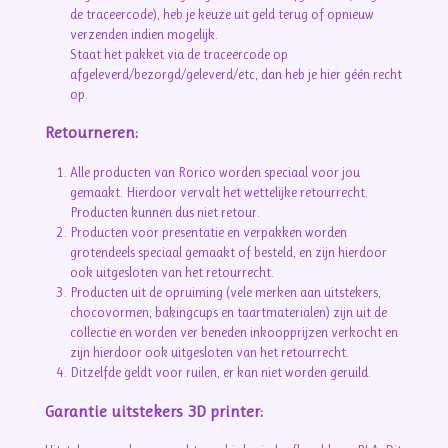
de traceercode), heb je keuze uit geld terug of opnieuw
verzenden indien mogelijk.
Staat het pakket via de traceercode op
afgeleverd/bezorgd/geleverd/etc, dan heb je hier géén recht
op.
Retourneren:
Alle producten van Rorico worden speciaal voor jou
gemaakt. Hierdoor vervalt het wettelijke retourrecht.
Producten kunnen dus niet retour.
Producten voor presentatie en verpakken worden
grotendeels speciaal gemaakt of besteld, en zijn hierdoor
ook uitgesloten van het retourrecht.
Producten uit de opruiming (vele merken aan uitstekers,
chocovormen, bakingcups en taartmaterialen) zijn uit de
collectie en worden ver beneden inkoopprijzen verkocht en
zijn hierdoor ook uitgesloten van het retourrecht.
Ditzelfde geldt voor ruilen, er kan niet worden geruild.
Garantie uitstekers 3D printer: