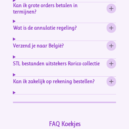
Kan ik grote orders betalen in
termijnen?
Wat is de annulatie regeling?
Verzend je naar België?
STL bestanden uitstekers Rorico collectie
Kan ik zakelijk op rekening bestellen?
FAQ Koekjes