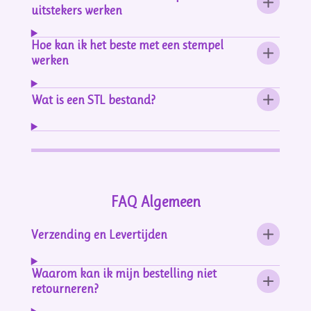
uitstekers werken
Hoe kan ik het beste met een stempel
werken
Wat is een STL bestand?
FAQ Algemeen
Verzending en Levertijden
Waarom kan ik mijn bestelling niet
retourneren?