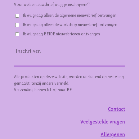
Voor welke nieuwsbrief wil jij je inschrijven? *
Ik wil graag alleen de algemene nieuwsbrief ontvangen
Ik wil graag alleen de workshop nieuwsbrief ontvangen
Ik wil graag BEIDE nieuwsbrieven ontvangen
Inschrijven
Alle producten op deze website, worden uitsluitend op bestelling
gemaakt, tenzij anders vermeld.
Verzending binnen NL of naar BE.
Contact
Veelgestelde vragen
Allergenen