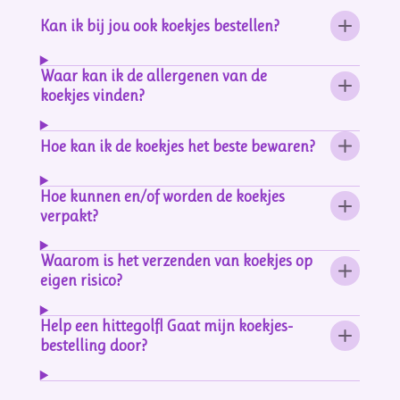
Kan ik bij jou ook koekjes bestellen?
Waar kan ik de allergenen van de
koekjes vinden?
Hoe kan ik de koekjes het beste bewaren?
Hoe kunnen en/of worden de koekjes
verpakt?
Waarom is het verzenden van koekjes op
eigen risico?
Help een hittegolf! Gaat mijn koekjes-
bestelling door?