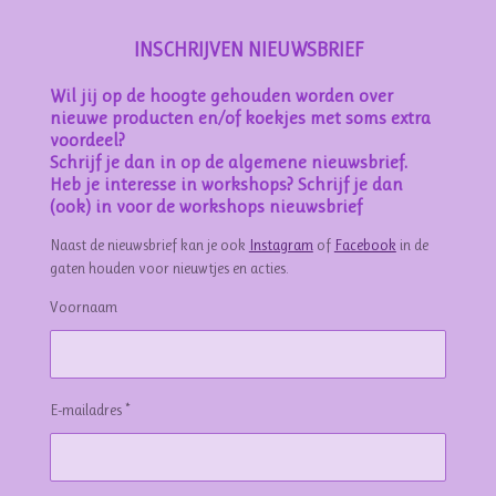
INSCHRIJVEN NIEUWSBRIEF
Wil jij op de hoogte gehouden worden over
nieuwe producten en/of koekjes met soms extra
voordeel?
Schrijf je dan in op de algemene nieuwsbrief.
Heb je interesse in workshops? Schrijf je dan
(ook) in voor de workshops nieuwsbrief
Naast de nieuwsbrief kan je ook
Instagram
of
Facebook
in de
gaten houden voor nieuwtjes en acties.
Voornaam
E-mailadres *