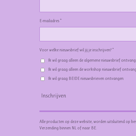
E-mailadres *
Voor welke nieuwsbrief wil jij je inschrijven? *
Ik wil graag alleen de algemene nieuwsbrief ontvan
Ik wil graag alleen de workshop nieuwsbrief ontvan
Ik wil graag BEIDE nieuwsbrieven ontvangen
Inschrijven
Alle producten op deze website, worden uitsluitend op be
Verzending binnen NL of naar BE.