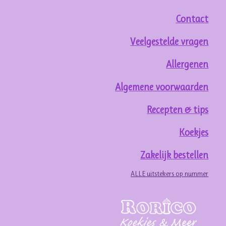
Contact
Veelgestelde vragen
Allergenen
Algemene voorwaarden
Recepten & tips
Koekjes
Zakelijk bestellen
ALLE uitstekers op nummer