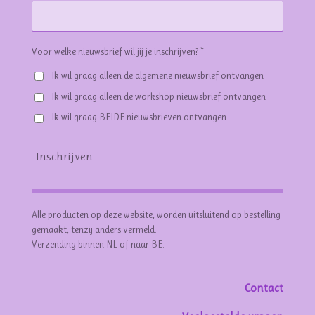
Voor welke nieuwsbrief wil jij je inschrijven? *
Ik wil graag alleen de algemene nieuwsbrief ontvangen
Ik wil graag alleen de workshop nieuwsbrief ontvangen
Ik wil graag BEIDE nieuwsbrieven ontvangen
Inschrijven
Alle producten op deze website, worden uitsluitend op bestelling
gemaakt, tenzij anders vermeld.
Verzending binnen NL of naar BE.
Contact