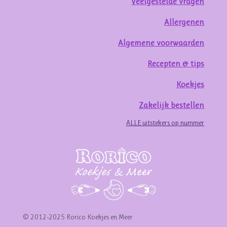
Veelgestelde vragen
Allergenen
Algemene voorwaarden
Recepten & tips
Koekjes
Zakelijk bestellen
ALLE uitstekers op nummer
© 2012-2025 Rorico Koekjes en Meer