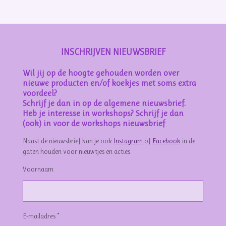
INSCHRIJVEN NIEUWSBRIEF
Wil jij op de hoogte gehouden worden over
nieuwe producten en/of koekjes met soms extra
voordeel?
Schrijf je dan in op de algemene nieuwsbrief.
Heb je interesse in workshops? Schrijf je dan
(ook) in voor de workshops nieuwsbrief
Naast de nieuwsbrief kan je ook
Instagram
of
Facebook
in de
gaten houden voor nieuwtjes en acties.
Voornaam
E-mailadres *