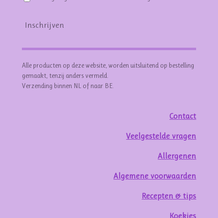
Inschrijven
Alle producten op deze website, worden uitsluitend op bestelling
gemaakt, tenzij anders vermeld.
Verzending binnen NL of naar BE.
Contact
Veelgestelde vragen
Allergenen
Algemene voorwaarden
Recepten & tips
Koekjes