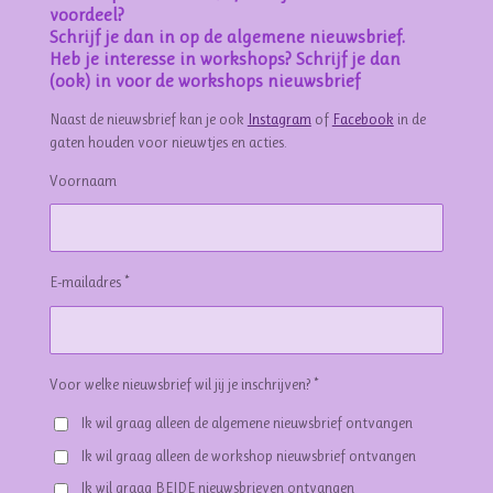
voordeel?
Schrijf je dan in op de algemene nieuwsbrief.
Heb je interesse in workshops? Schrijf je dan
(ook) in voor de workshops nieuwsbrief
Naast de nieuwsbrief kan je ook
Instagram
of
Facebook
in de
gaten houden voor nieuwtjes en acties.
Voornaam
E-mailadres *
Voor welke nieuwsbrief wil jij je inschrijven? *
Ik wil graag alleen de algemene nieuwsbrief ontvangen
Ik wil graag alleen de workshop nieuwsbrief ontvangen
Ik wil graag BEIDE nieuwsbrieven ontvangen