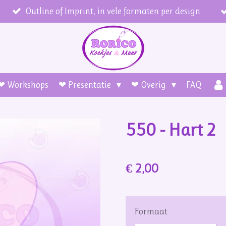
Outline of Imprint, in vele formaten per design
❤ Workshops
❤ Presentatie
❤ Overig
FAQ
550 - Hart 2
€ 2,00
Formaat