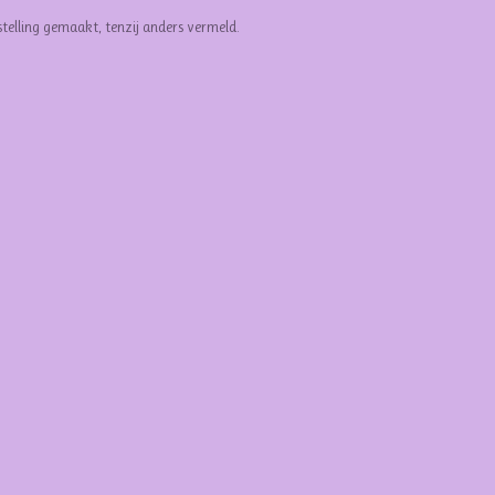
stelling gemaakt, tenzij anders vermeld.