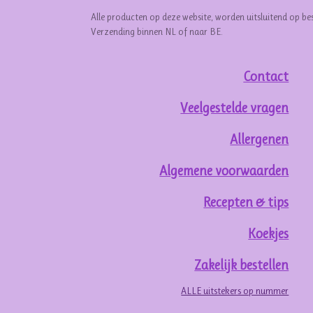
Alle producten op deze website, worden uitsluitend op be
Verzending binnen NL of naar BE.
Contact
Veelgestelde vragen
Allergenen
Algemene voorwaarden
Recepten & tips
Koekjes
Zakelijk bestellen
ALLE uitstekers op nummer