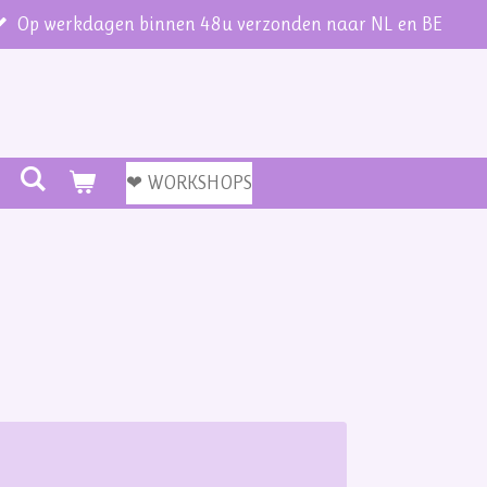
Op werkdagen binnen 48u verzonden naar NL en BE
❤ WORKSHOPS