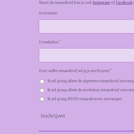
Naast de nieuwsbrief kan je ook
Instagram
of
Facebook
Voornaam
E-mailadres *
Voor welke nieuwsbrief wil jij je inschrijven? *
Ik wil graag alleen de algemene nieuwsbrief ontvan
Ik wil graag alleen de workshop nieuwsbrief ontvan
Ik wil graag BEIDE nieuwsbrieven ontvangen
Inschrijven