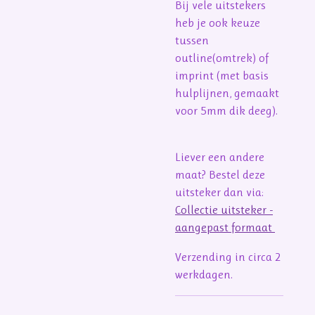
Bij vele uitstekers
heb je ook keuze
tussen
outline(omtrek) of
imprint (met basis
hulplijnen, gemaakt
voor 5mm dik deeg).
Liever een andere
maat? Bestel deze
uitsteker dan via:
Collectie uitsteker -
aangepast formaat
Verzending in circa 2
werkdagen.