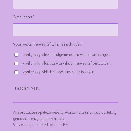
E-mailadres *
Voor welke nieuwsbrief wil jij je inschrijven? *
Ik wil graag alleen de algemene nieuwsbrief ontvangen
Ik wil graag alleen de workshop nieuwsbrief ontvangen
Ik wil graag BEIDE nieuwsbrieven ontvangen
Inschrijven
Alle producten op deze website, worden uitsluitend op bestelling
gemaakt, tenzij anders vermeld.
Verzending binnen NL of naar BE.