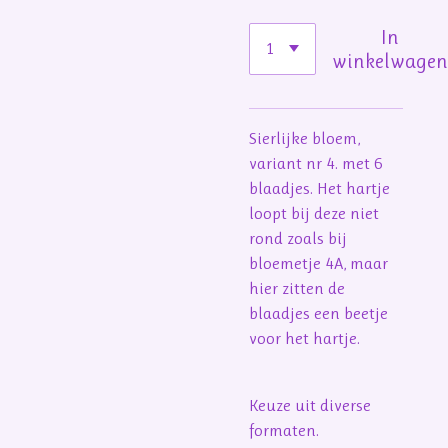
In
winkelwage
Sierlijke bloem,
variant nr 4. met 6
blaadjes. Het hartje
loopt bij deze niet
rond zoals bij
bloemetje 4A, maar
hier zitten de
blaadjes een beetje
voor het hartje.
Keuze uit diverse
formaten.