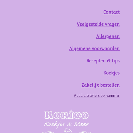
Contact
Veelgestelde vragen
Allergenen
Algemene voorwaarden
Recepten & tips
Koekjes
Zakelijk bestellen
ALLE uitstekers op nummer