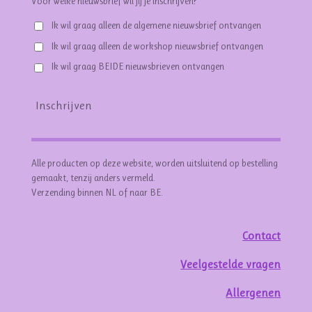
Voor welke nieuwsbrief wil jij je inschrijven? *
Ik wil graag alleen de algemene nieuwsbrief ontvangen
Ik wil graag alleen de workshop nieuwsbrief ontvangen
Ik wil graag BEIDE nieuwsbrieven ontvangen
Inschrijven
Alle producten op deze website, worden uitsluitend op bestelling
gemaakt, tenzij anders vermeld.
Verzending binnen NL of naar BE.
Contact
Veelgestelde vragen
Allergenen