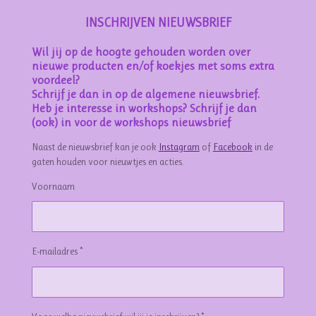
INSCHRIJVEN NIEUWSBRIEF
Wil jij op de hoogte gehouden worden over
nieuwe producten en/of koekjes met soms extra
voordeel?
Schrijf je dan in op de algemene nieuwsbrief.
Heb je interesse in workshops? Schrijf je dan
(ook) in voor de workshops nieuwsbrief
Naast de nieuwsbrief kan je ook
Instagram
of
Facebook
in de
gaten houden voor nieuwtjes en acties.
Voornaam
E-mailadres *