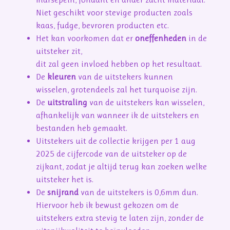
Niet geschikt voor stevige producten zoals
kaas, fudge, bevroren producten etc.
Het kan voorkomen dat er
oneffenheden
in de
uitsteker zit,
dit zal geen invloed hebben op het resultaat.
De
kleuren
van de uitstekers kunnen
wisselen, grotendeels zal het turquoise zijn.
De
uitstraling
van de uitstekers kan wisselen,
afhankelijk van wanneer ik de uitstekers en
bestanden heb gemaakt.
Uitstekers uit de collectie krijgen per 1 aug
2025 de cijfercode van de uitsteker op de
zijkant, zodat je altijd terug kan zoeken welke
uitsteker het is.
De
snijrand
van de uitstekers is 0,6mm dun.
Hiervoor heb ik bewust gekozen om de
uitstekers extra stevig te laten zijn, zonder de