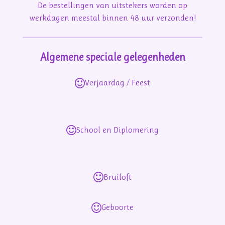
De bestellingen van uitstekers worden op
werkdagen meestal binnen 48 uur verzonden!
Algemene speciale gelegenheden
Verjaardag / Feest
School en Diplomering
Bruiloft
Geboorte