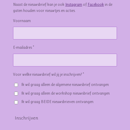
Naast de nieuwsbrief kan je ook
Instagram
of
Facebook
in de
gaten houden voor nieuwtjes en acties.
Voornaam
E-mailadres *
Voor welke nieuwsbrief wil jij je inschrijven? *
Ik wil graag alleen de algemene nieuwsbrief ontvangen
Ik wil graag alleen de workshop nieuwsbrief ontvangen
Ik wil graag BEIDE nieuwsbrieven ontvangen
Inschrijven