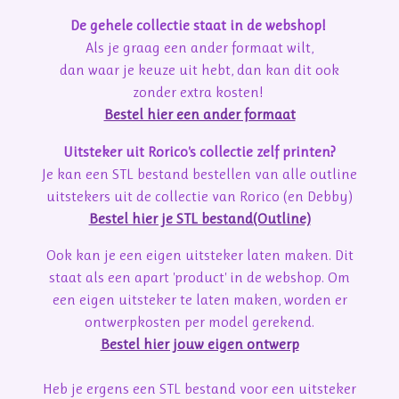
De gehele collectie staat in de webshop!
Als je graag een ander formaat wilt,
dan waar je keuze uit hebt, dan kan dit ook
zonder extra kosten!
Bestel hier een ander formaat
Uitsteker uit Rorico's collectie zelf printen?
Je kan een STL bestand bestellen van alle outline
uitstekers uit de collectie van Rorico (en Debby)
Bestel hier je STL bestand(Outline)
Ook kan je een eigen uitsteker laten maken. Dit
staat als een apart 'product' in de webshop. Om
een eigen uitsteker te laten maken, worden er
ontwerpkosten per model gerekend.
Bestel hier jouw eigen ontwerp
Heb je ergens een STL bestand voor een uitsteker