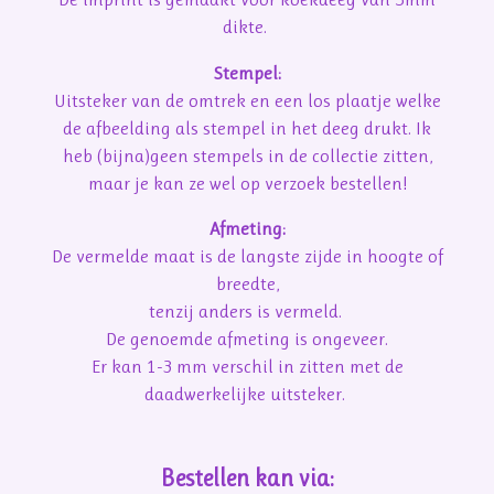
dikte.
Stempel:
Uitsteker van de omtrek en een los plaatje welke
de afbeelding als stempel in het deeg drukt. Ik
heb (bijna)geen stempels in de collectie zitten,
maar je kan ze wel op verzoek bestellen!
Afmeting:
De vermelde maat is de langste zijde in hoogte of
breedte,
tenzij anders is vermeld.
De genoemde afmeting is ongeveer.
Er kan 1-3 mm verschil in zitten met de
daadwerkelijke uitsteker.
Bestellen kan via: