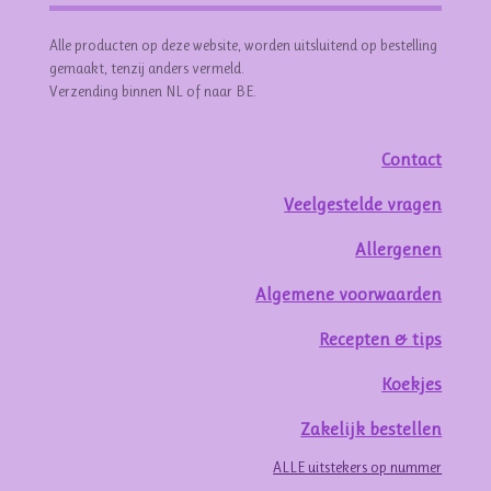
Alle producten op deze website, worden uitsluitend op bestelling
gemaakt, tenzij anders vermeld.
Verzending binnen NL of naar BE.
Contact
Veelgestelde vragen
Allergenen
Algemene voorwaarden
Recepten & tips
Koekjes
Zakelijk bestellen
ALLE uitstekers op nummer