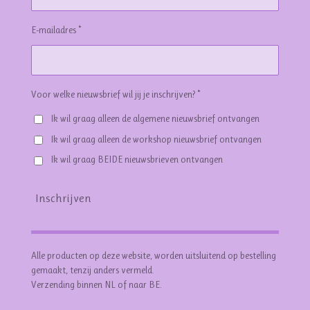
E-mailadres *
Voor welke nieuwsbrief wil jij je inschrijven? *
Ik wil graag alleen de algemene nieuwsbrief ontvangen
Ik wil graag alleen de workshop nieuwsbrief ontvangen
Ik wil graag BEIDE nieuwsbrieven ontvangen
Inschrijven
Alle producten op deze website, worden uitsluitend op bestelling
gemaakt, tenzij anders vermeld.
Verzending binnen NL of naar BE.