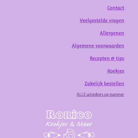
Contact
Veelgestelde vragen
Allergenen
Algemene voorwaarden
Recepten & tips
Koekjes
Zakelijk bestellen
ALLE uitstekers op nummer