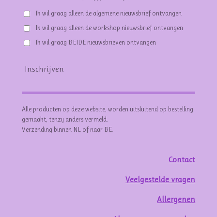
Ik wil graag alleen de algemene nieuwsbrief ontvangen
Ik wil graag alleen de workshop nieuwsbrief ontvangen
Ik wil graag BEIDE nieuwsbrieven ontvangen
Inschrijven
Alle producten op deze website, worden uitsluitend op bestelling
gemaakt, tenzij anders vermeld.
Verzending binnen NL of naar BE.
Contact
Veelgestelde vragen
Allergenen