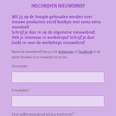
INSCHRIJVEN NIEUWSBRIEF
Wil jij op de hoogte gehouden worden over
nieuwe producten en/of koekjes met soms extra
voordeel?
Schrijf je dan in op de algemene nieuwsbrief.
Heb je interesse in workshops? Schrijf je dan
(ook) in voor de workshops nieuwsbrief
Naast de nieuwsbrief kan je ook
Instagram
of
Facebook
in de
gaten houden voor nieuwtjes en acties.
Voornaam
E-mailadres *
Voor welke nieuwsbrief wil jij je inschrijven? *