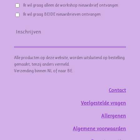
Ik wil graag alleen de workshop nieuwsbrief ontvangen
Ik wil graag BEIDE nieuwsbrieven ontvangen
Inschrijven
Alle producten op deze website, worden uitsluitend op bestelling
gemaakt, tenzij anders vermeld.
Verzending binnen NL of naar BE.
Contact
Veelgestelde vragen
Allergenen
Algemene voorwaarden