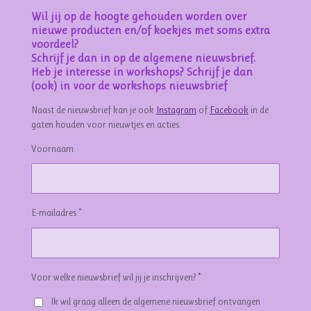
Wil jij op de hoogte gehouden worden over
nieuwe producten en/of koekjes met soms extra
voordeel?
Schrijf je dan in op de algemene nieuwsbrief.
Heb je interesse in workshops? Schrijf je dan
(ook) in voor de workshops nieuwsbrief
Naast de nieuwsbrief kan je ook
Instagram
of
Facebook
in de
gaten houden voor nieuwtjes en acties.
Voornaam
E-mailadres *
Voor welke nieuwsbrief wil jij je inschrijven? *
Ik wil graag alleen de algemene nieuwsbrief ontvangen