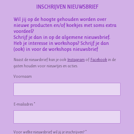
INSCHRIJVEN NIEUWSBRIEF
Wil jij op de hoogte gehouden worden over
nieuwe producten en/of koekjes met soms extra
voordeel?
Schrijf je dan in op de algemene nieuwsbrief.
Heb je interesse in workshops? Schrijf je dan
(ook) in voor de workshops nieuwsbrief
Naast de nieuwsbrief kan je ook
Instagram
of
Facebook
in de
gaten houden voor nieuwtjes en acties.
Voornaam
E-mailadres *
Voor welke nieuwsbrief wil jij je inschrijven? *