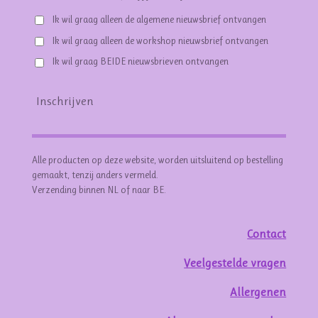
Ik wil graag alleen de algemene nieuwsbrief ontvangen
Ik wil graag alleen de workshop nieuwsbrief ontvangen
Ik wil graag BEIDE nieuwsbrieven ontvangen
Inschrijven
Alle producten op deze website, worden uitsluitend op bestelling
gemaakt, tenzij anders vermeld.
Verzending binnen NL of naar BE.
Contact
Veelgestelde vragen
Allergenen