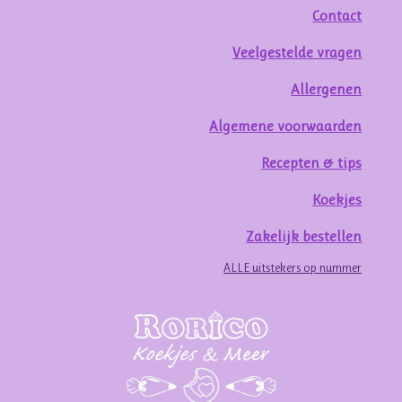
Contact
Veelgestelde vragen
Allergenen
Algemene voorwaarden
Recepten & tips
Koekjes
Zakelijk bestellen
ALLE uitstekers op nummer