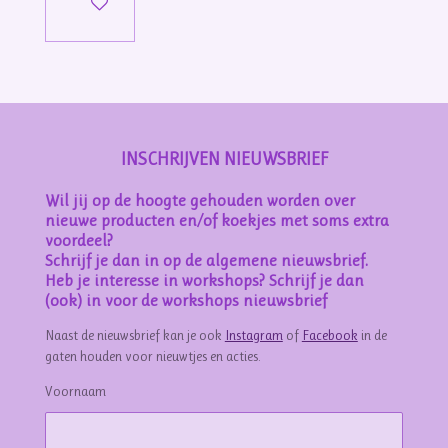
Bekijk details
INSCHRIJVEN NIEUWSBRIEF
Wil jij op de hoogte gehouden worden over
nieuwe producten en/of koekjes met soms extra
voordeel?
Schrijf je dan in op de algemene nieuwsbrief.
Heb je interesse in workshops? Schrijf je dan
(ook) in voor de workshops nieuwsbrief
Naast de nieuwsbrief kan je ook
Instagram
of
Facebook
in de
gaten houden voor nieuwtjes en acties.
Voornaam