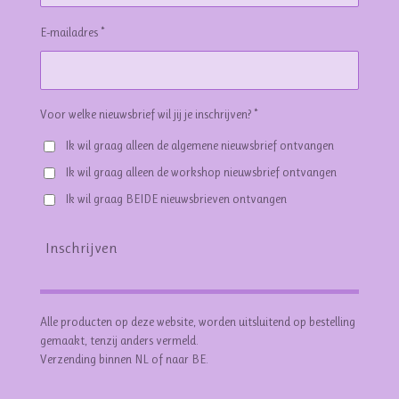
E-mailadres *
Voor welke nieuwsbrief wil jij je inschrijven? *
Ik wil graag alleen de algemene nieuwsbrief ontvangen
Ik wil graag alleen de workshop nieuwsbrief ontvangen
Ik wil graag BEIDE nieuwsbrieven ontvangen
Inschrijven
Alle producten op deze website, worden uitsluitend op bestelling
gemaakt, tenzij anders vermeld.
Verzending binnen NL of naar BE.