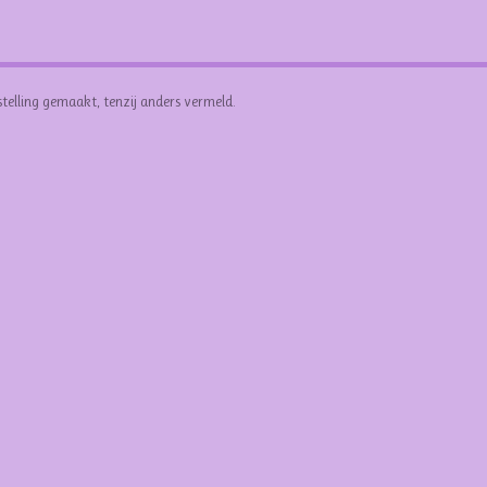
stelling gemaakt, tenzij anders vermeld.