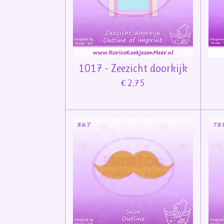
1017 - Zeezicht doorkijk
€ 2,75