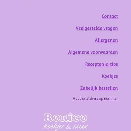
Contact
Veelgestelde vragen
Allergenen
Algemene voorwaarden
Recepten & tips
Koekjes
Zakelijk bestellen
ALLE uitstekers op nummer