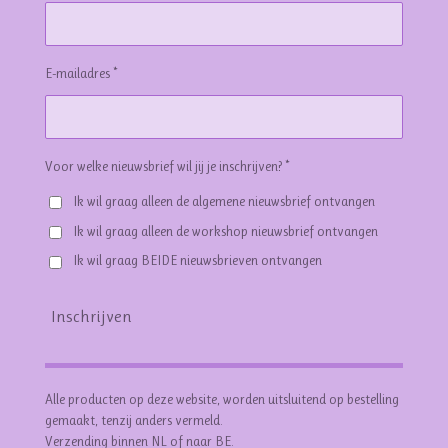
E-mailadres *
Voor welke nieuwsbrief wil jij je inschrijven? *
Ik wil graag alleen de algemene nieuwsbrief ontvangen
Ik wil graag alleen de workshop nieuwsbrief ontvangen
Ik wil graag BEIDE nieuwsbrieven ontvangen
Inschrijven
Alle producten op deze website, worden uitsluitend op bestelling
gemaakt, tenzij anders vermeld.
Verzending binnen NL of naar BE.