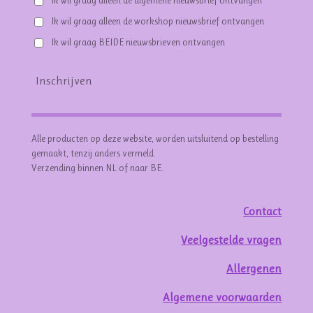
Ik wil graag alleen de algemene nieuwsbrief ontvangen
Ik wil graag alleen de workshop nieuwsbrief ontvangen
Ik wil graag BEIDE nieuwsbrieven ontvangen
Inschrijven
Alle producten op deze website, worden uitsluitend op bestelling
gemaakt, tenzij anders vermeld.
Verzending binnen NL of naar BE.
Contact
Veelgestelde vragen
Allergenen
Algemene voorwaarden