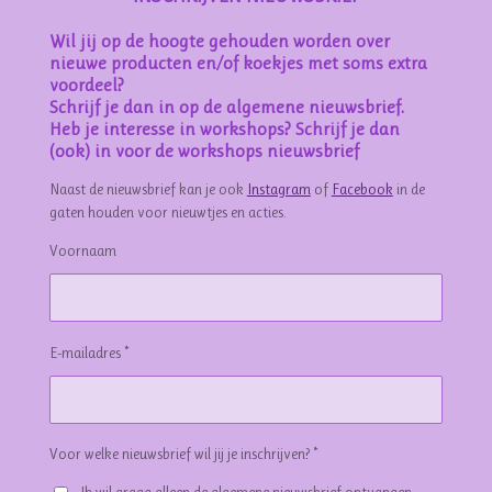
Wil jij op de hoogte gehouden worden over
nieuwe producten en/of koekjes met soms extra
voordeel?
Schrijf je dan in op de algemene nieuwsbrief.
Heb je interesse in workshops? Schrijf je dan
(ook) in voor de workshops nieuwsbrief
Naast de nieuwsbrief kan je ook
Instagram
of
Facebook
in de
gaten houden voor nieuwtjes en acties.
Voornaam
E-mailadres *
Voor welke nieuwsbrief wil jij je inschrijven? *