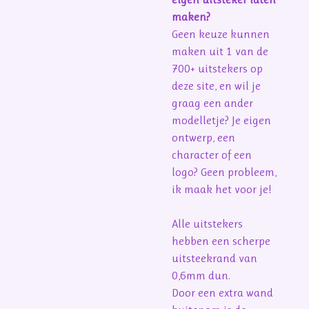
maken?
Geen keuze kunnen
maken uit 1 van de
700+ uitstekers op
deze site, en wil je
graag een ander
modelletje? Je eigen
ontwerp, een
character of een
logo? Geen probleem,
ik maak het voor je!
Alle uitstekers
hebben een scherpe
uitsteekrand van
0,6mm dun.
Door een extra wand