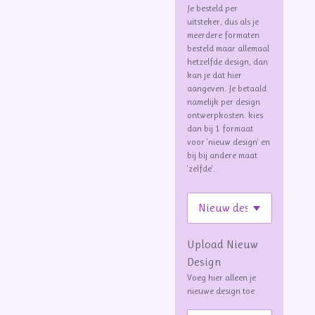
Je besteld per
uitsteker, dus als je
meerdere formaten
besteld maar allemaal
hetzelfde design, dan
kan je dat hier
aangeven. Je betaald
namelijk per design
ontwerpkosten. kies
dan bij 1 formaat
voor 'nieuw design' en
bij bij andere maat
'zelfde'.
Upload Nieuw
Design
Voeg hier alleen je
nieuwe design toe