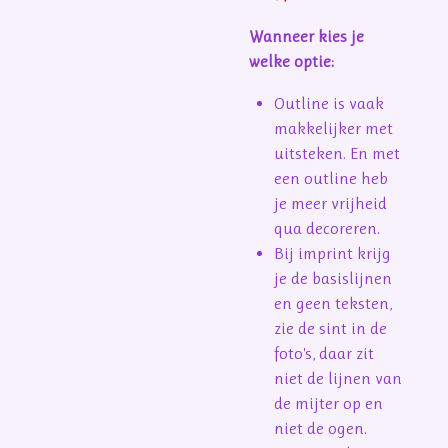
Wanneer kies je
welke optie:
Outline is vaak
makkelijker met
uitsteken. En met
een outline heb
je meer vrijheid
qua decoreren.
Bij imprint krijg
je de basislijnen
en geen teksten,
zie de sint in de
foto's, daar zit
niet de lijnen van
de mijter op en
niet de ogen.