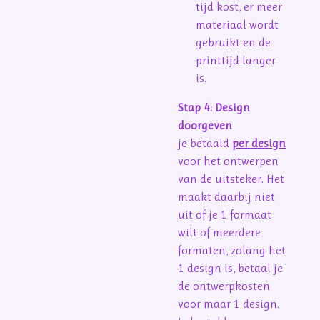
tijd kost, er meer
materiaal wordt
gebruikt en de
printtijd langer
is.
Stap 4: Design
doorgeven
je betaald
per design
voor het ontwerpen
van de uitsteker. Het
maakt daarbij niet
uit of je 1 formaat
wilt of meerdere
formaten, zolang het
1 design is, betaal je
de ontwerpkosten
voor maar 1 design.