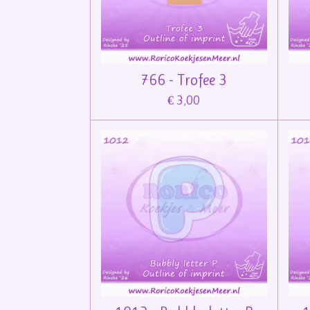
766 - Trofee 3
€ 3,00