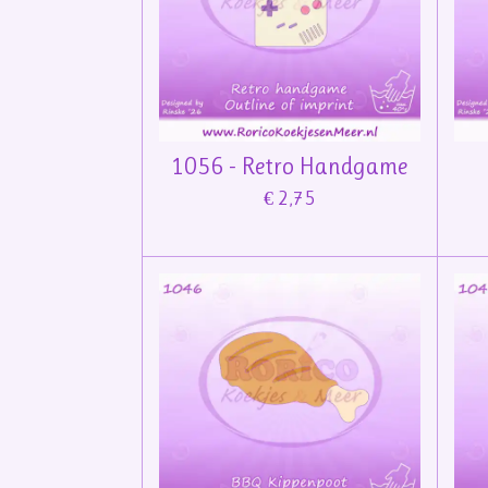
1056 - Retro Handgame
€ 2,75