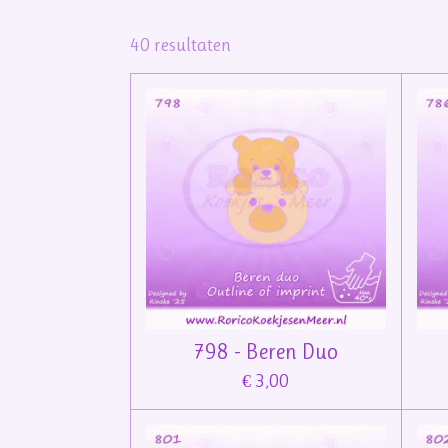
40 resultaten
798 - Beren Duo
€ 3,00