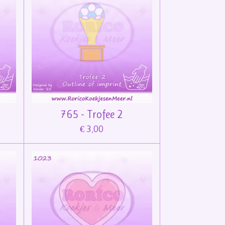
765 - Trofee 2
€ 3,00