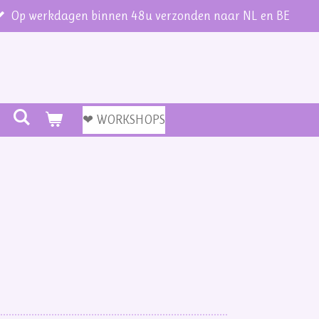
Op werkdagen binnen 48u verzonden naar NL en BE
❤ WORKSHOPS