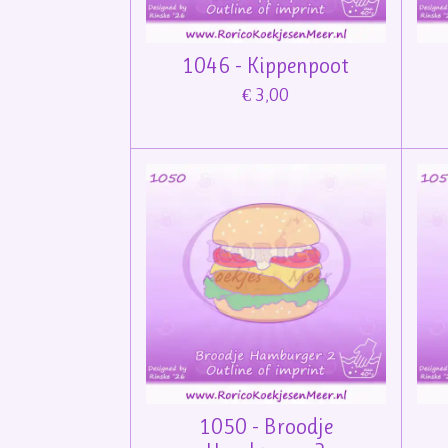
1046 - Kippenpoot
€ 3,00
1050 - Broodje