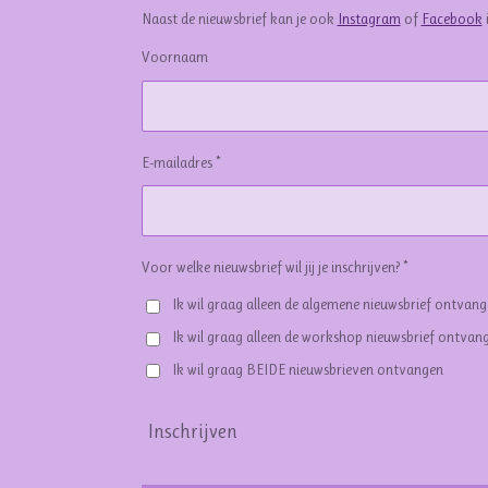
Naast de nieuwsbrief kan je ook
Instagram
of
Facebook
Voornaam
E-mailadres *
Voor welke nieuwsbrief wil jij je inschrijven? *
Ik wil graag alleen de algemene nieuwsbrief ontvan
Ik wil graag alleen de workshop nieuwsbrief ontvan
Ik wil graag BEIDE nieuwsbrieven ontvangen
Inschrijven