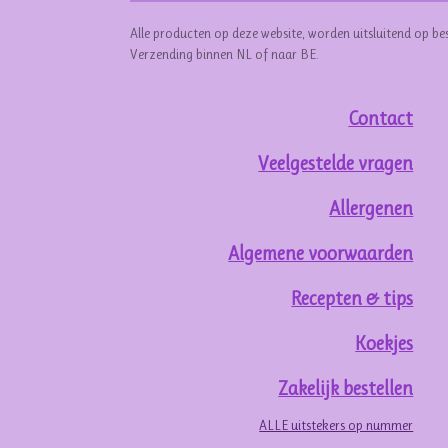
Alle producten op deze website, worden uitsluitend op be
Verzending binnen NL of naar BE.
Contact
Veelgestelde vragen
Allergenen
Algemene voorwaarden
Recepten & tips
Koekjes
Zakelijk bestellen
ALLE uitstekers op nummer