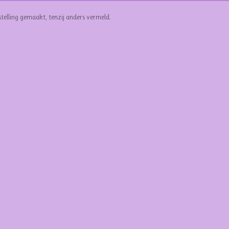
stelling gemaakt, tenzij anders vermeld.