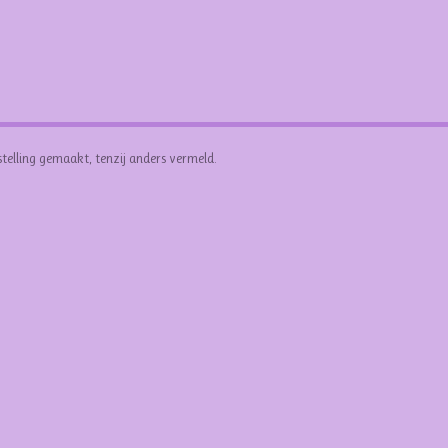
stelling gemaakt, tenzij anders vermeld.