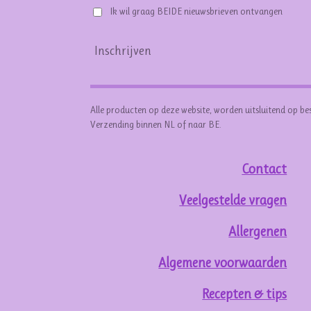
Ik wil graag BEIDE nieuwsbrieven ontvangen
Inschrijven
Alle producten op deze website, worden uitsluitend op be
Verzending binnen NL of naar BE.
Contact
Veelgestelde vragen
Allergenen
Algemene voorwaarden
Recepten & tips