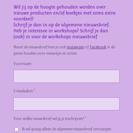
Wil jij op de hoogte gehouden worden over
nieuwe producten en/of koekjes met soms extra
voordeel?
Schrijf je dan in op de algemene nieuwsbrief.
Heb je interesse in workshops? Schrijf je dan
(ook) in voor de workshops nieuwsbrief
Naast de nieuwsbrief kan je ook
Instagram
of
Facebook
in de
gaten houden voor nieuwtjes en acties.
Voornaam
E-mailadres *
Voor welke nieuwsbrief wil jij je inschrijven? *
Ik wil graag alleen de algemene nieuwsbrief ontvangen