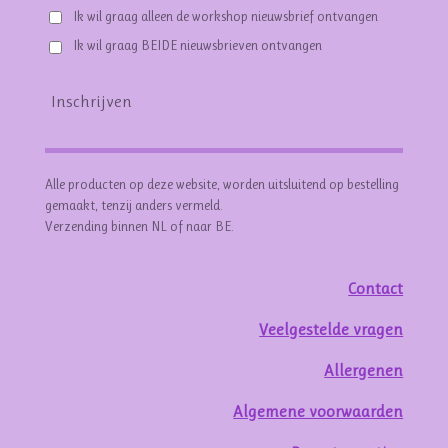
Ik wil graag alleen de workshop nieuwsbrief ontvangen
Ik wil graag BEIDE nieuwsbrieven ontvangen
Inschrijven
Alle producten op deze website, worden uitsluitend op bestelling
gemaakt, tenzij anders vermeld.
Verzending binnen NL of naar BE.
Contact
Veelgestelde vragen
Allergenen
Algemene voorwaarden