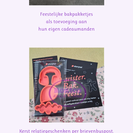
Feestelijke bakpakketjes
als toevoeging aan
hun eigen cadeaumanden
Kerst relatiegeschenken per brievenbuspost.