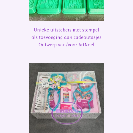
Unieke uitstekers met stempel
als toevoeging aan cadeautasjes
Ontwerp van/voor ArtNoël