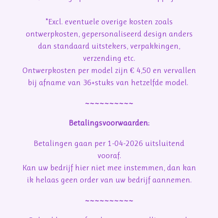
*Excl. eventuele overige kosten zoals
ontwerpkosten, gepersonaliseerd design anders
dan standaard uitstekers, verpakkingen,
verzending etc.
Ontwerpkosten per model zijn € 4,50 en vervallen
bij afname van 36+stuks van hetzelfde model.
~~~~~~~~~~
Betalingsvoorwaarden:
Betalingen gaan per 1-04-2026 uitsluitend
vooraf.
Kan uw bedrijf hier niet mee instemmen, dan kan
ik helaas geen order van uw bedrijf aannemen.
~~~~~~~~~~