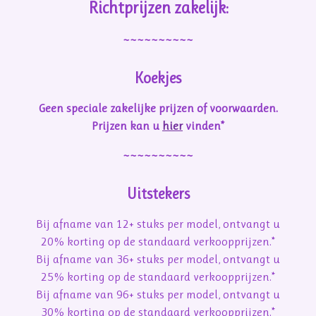
Richtprijzen zakelijk:
~~~~~~~~~~
Koekjes
Geen speciale zakelijke prijzen of voorwaarden.
Prijzen kan u
hier
vinden*
~~~~~~~~~~
Uitstekers
Bij afname van 12+ stuks per model, ontvangt u
20% korting op de standaard verkoopprijzen.*
Bij afname van 36+ stuks per model, ontvangt u
25% korting op de standaard verkoopprijzen.*
Bij afname van 96+ stuks per model, ontvangt u
30% korting op de standaard verkoopprijzen.*