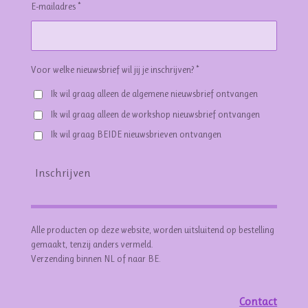
E-mailadres *
Voor welke nieuwsbrief wil jij je inschrijven? *
Ik wil graag alleen de algemene nieuwsbrief ontvangen
Ik wil graag alleen de workshop nieuwsbrief ontvangen
Ik wil graag BEIDE nieuwsbrieven ontvangen
Inschrijven
Alle producten op deze website, worden uitsluitend op bestelling
gemaakt, tenzij anders vermeld.
Verzending binnen NL of naar BE.
Contact