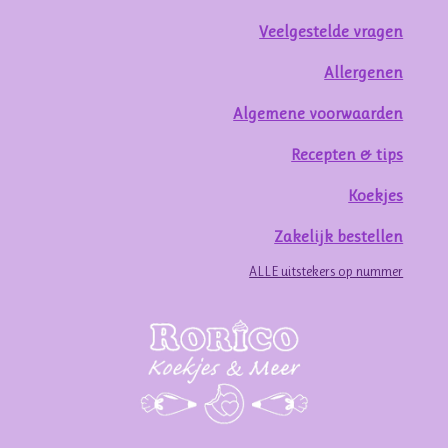
Veelgestelde vragen
Allergenen
Algemene voorwaarden
Recepten & tips
Koekjes
Zakelijk bestellen
ALLE uitstekers op nummer