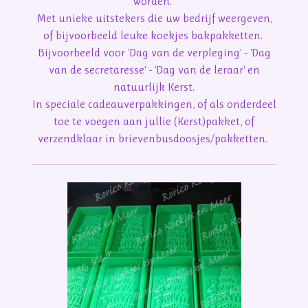
worden.
Met unieke uitstekers die uw bedrijf weergeven,
of bijvoorbeeld leuke koekjes bakpakketten.
Bijvoorbeeld voor 'Dag van de verpleging' - 'Dag
van de secretaresse' - 'Dag van de leraar' en
natuurlijk Kerst.
In speciale cadeauverpakkingen, of als onderdeel
toe te voegen aan jullie (Kerst)pakket, of
verzendklaar in brievenbusdoosjes/pakketten.