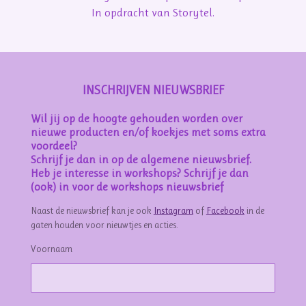
In opdracht van Storytel.
INSCHRIJVEN NIEUWSBRIEF
Wil jij op de hoogte gehouden worden over
nieuwe producten en/of koekjes met soms extra
voordeel?
Schrijf je dan in op de algemene nieuwsbrief.
Heb je interesse in workshops? Schrijf je dan
(ook) in voor de workshops nieuwsbrief
Naast de nieuwsbrief kan je ook
Instagram
of
Facebook
in de
gaten houden voor nieuwtjes en acties.
Voornaam