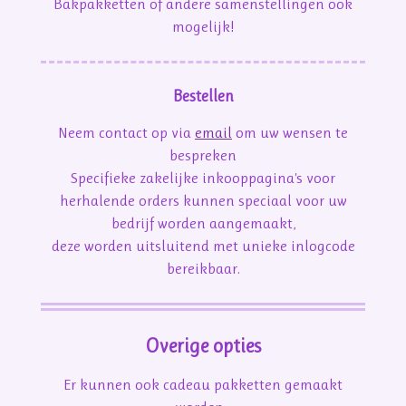
Bakpakketten of andere samenstellingen ook
mogelijk!
Bestellen
Neem contact op via
email
om uw wensen te
bespreken
Specifieke zakelijke inkooppagina's voor
herhalende orders kunnen speciaal voor uw
bedrijf worden aangemaakt,
deze worden uitsluitend met unieke inlogcode
bereikbaar.
Overige opties
Er kunnen ook cadeau pakketten gemaakt