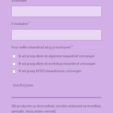
Voornaam
E-mailadres *
Voor welke nieuwsbrief wil jij je inschrijven? *
Ik wil graag alleen de algemene nieuwsbrief ontvangen
Ik wil graag alleen de workshop nieuwsbrief ontvangen
Ik wil graag BEIDE nieuwsbrieven ontvangen
Inschrijven
Alle producten op deze website, worden uitsluitend op bestelling
gemaakt, tenzij anders vermeld.