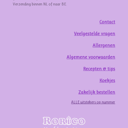
Verzending binnen NL of naar BE.
Contact
Veelgestelde vragen
Allergenen
Algemene voorwaarden
Recepten & tips
Koekjes
Zakelijk bestellen
ALLE uitstekers op nummer