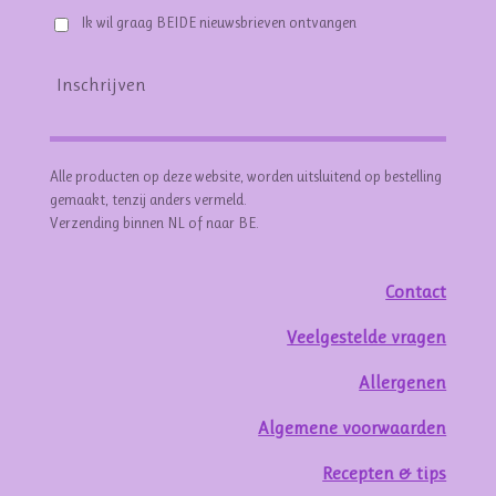
Ik wil graag BEIDE nieuwsbrieven ontvangen
Inschrijven
Alle producten op deze website, worden uitsluitend op bestelling
gemaakt, tenzij anders vermeld.
Verzending binnen NL of naar BE.
Contact
Veelgestelde vragen
Allergenen
Algemene voorwaarden
Recepten & tips