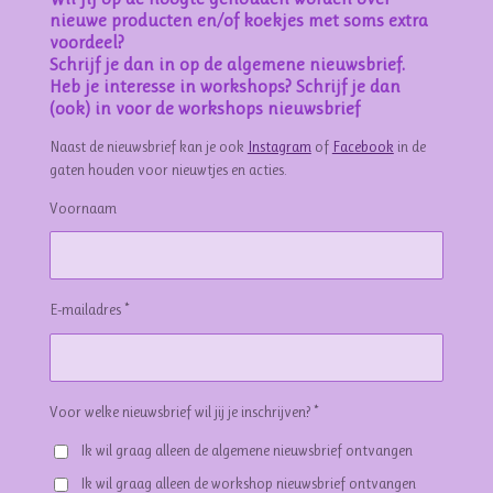
nieuwe producten en/of koekjes met soms extra
voordeel?
Schrijf je dan in op de algemene nieuwsbrief.
Heb je interesse in workshops? Schrijf je dan
(ook) in voor de workshops nieuwsbrief
Naast de nieuwsbrief kan je ook
Instagram
of
Facebook
in de
gaten houden voor nieuwtjes en acties.
Voornaam
E-mailadres *
Voor welke nieuwsbrief wil jij je inschrijven? *
Ik wil graag alleen de algemene nieuwsbrief ontvangen
Ik wil graag alleen de workshop nieuwsbrief ontvangen