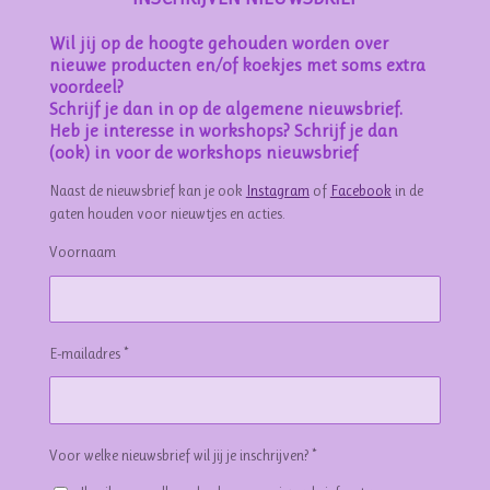
Wil jij op de hoogte gehouden worden over
nieuwe producten en/of koekjes met soms extra
voordeel?
Schrijf je dan in op de algemene nieuwsbrief.
Heb je interesse in workshops? Schrijf je dan
(ook) in voor de workshops nieuwsbrief
Naast de nieuwsbrief kan je ook
Instagram
of
Facebook
in de
gaten houden voor nieuwtjes en acties.
Voornaam
E-mailadres *
Voor welke nieuwsbrief wil jij je inschrijven? *