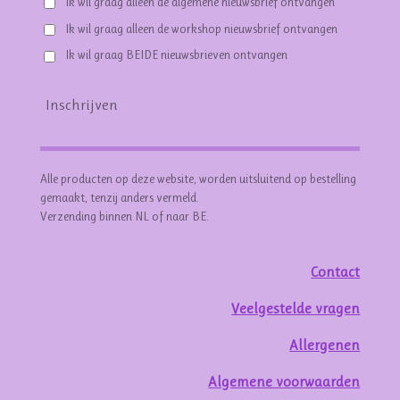
Ik wil graag alleen de algemene nieuwsbrief ontvangen
Ik wil graag alleen de workshop nieuwsbrief ontvangen
Ik wil graag BEIDE nieuwsbrieven ontvangen
Inschrijven
Alle producten op deze website, worden uitsluitend op bestelling
gemaakt, tenzij anders vermeld.
Verzending binnen NL of naar BE.
Contact
Veelgestelde vragen
Allergenen
Algemene voorwaarden