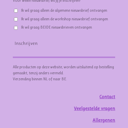
Voor welke nieuwsbrief wil jij je inschrijven? *
Ik wil graag alleen de algemene nieuwsbrief ontvangen
Ik wil graag alleen de workshop nieuwsbrief ontvangen
Ik wil graag BEIDE nieuwsbrieven ontvangen
Inschrijven
Alle producten op deze website, worden uitsluitend op bestelling
gemaakt, tenzij anders vermeld.
Verzending binnen NL of naar BE.
Contact
Veelgestelde vragen
Allergenen