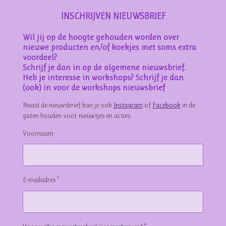
INSCHRIJVEN NIEUWSBRIEF
Wil jij op de hoogte gehouden worden over
nieuwe producten en/of koekjes met soms extra
voordeel?
Schrijf je dan in op de algemene nieuwsbrief.
Heb je interesse in workshops? Schrijf je dan
(ook) in voor de workshops nieuwsbrief
Naast de nieuwsbrief kan je ook
Instagram
of
Facebook
in de
gaten houden voor nieuwtjes en acties.
Voornaam
E-mailadres *