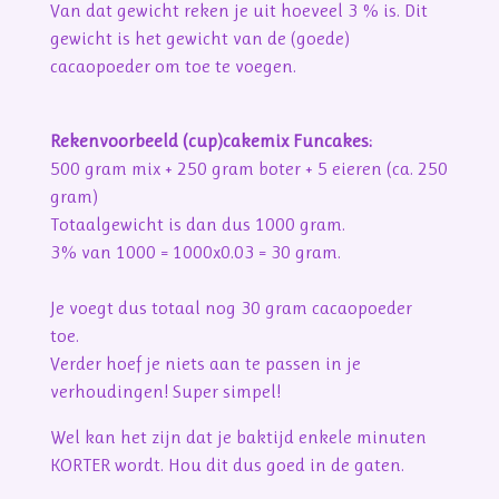
Van dat gewicht reken je uit hoeveel 3 % is. Dit
gewicht is het gewicht van de (goede)
cacaopoeder om toe te voegen.
Rekenvoorbeeld (cup)cakemix Funcakes:
500 gram mix + 250 gram boter + 5 eieren (ca. 250
gram)
Totaalgewicht is dan dus 1000 gram.
3% van 1000 = 1000x0.03 = 30 gram.
Je voegt dus totaal nog 30 gram cacaopoeder
toe.
Verder hoef je niets aan te passen in je
verhoudingen! Super simpel!
Wel kan het zijn dat je baktijd enkele minuten
KORTER wordt. Hou dit dus goed in de gaten.