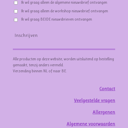
Ik wil graag alleen de algemene nieuwsbrief ontvangen
Ik wil graag alleen de workshop nieuwsbrief ontvangen
Ik wil graag BEIDE nieuwsbrieven ontvangen
Inschrijven
Alle producten op deze website, worden uitsluitend op bestelling
gemaakt, tenzij anders vermeld.
Verzending binnen NL of naar BE.
Contact
Veelgestelde vragen
Allergenen
Algemene voorwaarden