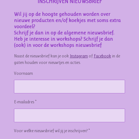
INSCHRIJVEN NIEUWSBRIEF
Wil jij op de hoogte gehouden worden over
nieuwe producten en/of koekjes met soms extra
voordeel?
Schrijf je dan in op de algemene nieuwsbrief.
Heb je interesse in workshops? Schrijf je dan
(ook) in voor de workshops nieuwsbrief
Naast de nieuwsbrief kan je ook
Instagram
of
Facebook
in de
gaten houden voor nieuwtjes en acties.
Voornaam
E-mailadres *
Voor welke nieuwsbrief wil jij je inschrijven? *