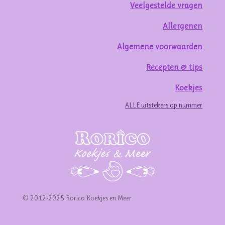
Veelgestelde vragen
Allergenen
Algemene voorwaarden
Recepten & tips
Koekjes
ALLE uitstekers op nummer
© 2012-2025 Rorico Koekjes en Meer