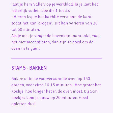
laat je hem 'vallen' op je werkblad. Ja je laat heb
letterlijk vallen. doe die 1 tot 3x.
- Hierna leg je het bakblik eerst aan de kant
zodat het kan ‘drogen’. Dit kan varieren van 20
tot 50 minuten.
Als je met je vinger de bovenkant aanraakt, mag
het niet meer aflaten, dan zijn ze goed om de
oven in te gaan.
STAP 5 - BAKKEN
Bak ze af in de voorverwarmde oven op 150
graden, voor circa 10-15 minuten. Hoe groter het
koekje, hoe langer het in de oven moet. Bij 5cm
koekjes kom je gauw op 20 minuten. Goed
opletten dus!