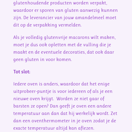
glutenhoudende producten worden verpakt,
waardoor er sporen van gluten aanwezig kunnen
zijn. De leverancier van jouw amandelmeel moet
dit op de verpakking vermelden.
Als je volledig glutenvrije macarons wilt maken,
moet je dus ook opletten met de vulling die je
maakt en de eventuele decoraties, dat ook daar
geen gluten in voor komen.
Tot slot:
Iedere oven is anders, waardoor dat het enige
uitprobeer-puntje is voor iedereen of als je een
nieuwe oven krijgt. Worden ze niet gaar of
barsten ze open? Dan geeft je oven een andere
temperatuur aan dan dat hij werkelijk wordt. Zet
dan een oventhermometer in je oven zodat je de
exacte temperatuur altijd kan aflezen.