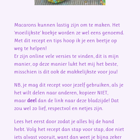
Macarons kunnen lastig zijn om te maken. Het
'moeilijkste' koekje worden ze wel eens genoemd.
Met dit recept en tips hoop ik je een beetje op
weg te helpen!
Er zijn online vele versies te vinden, dit is mijn
manier, op deze manier lukt het mij het beste,
misschien is dit ook de makkelijkste voor jou!
NB, je mag dit recept voor jezelf gebruiken, als je
het wilt delen naar anderen, kopieer NIET,
maar
deel
dan de link naar deze bladzijde! Dat
zou wel zo lief, respectvol en netjes zijn.
Lees het eerst door zodat je alles bij de hand
hebt. Volg het recept dan stap voor stap, doe niet
iets alvast vooruit, want dan weet je bijna zeker