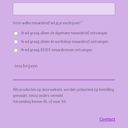
Voor welke nieuwsbrief wil jij je inschrijven? *
Ik wil graag alleen de algemene nieuwsbrief ontvangen
Ik wil graag alleen de workshop nieuwsbrief ontvangen
Ik wil graag BEIDE nieuwsbrieven ontvangen
Inschrijven
Alle producten op deze website, worden uitsluitend op bestelling
gemaakt, tenzij anders vermeld.
Verzending binnen NL of naar BE.
Contact