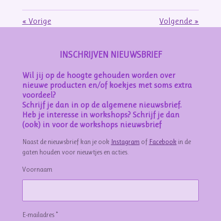
«
Vorige
Volgende
»
INSCHRIJVEN NIEUWSBRIEF
Wil jij op de hoogte gehouden worden over
nieuwe producten en/of koekjes met soms extra
voordeel?
Schrijf je dan in op de algemene nieuwsbrief.
Heb je interesse in workshops? Schrijf je dan
(ook) in voor de workshops nieuwsbrief
Naast de nieuwsbrief kan je ook
Instagram
of
Facebook
in de
gaten houden voor nieuwtjes en acties.
Voornaam
E-mailadres *