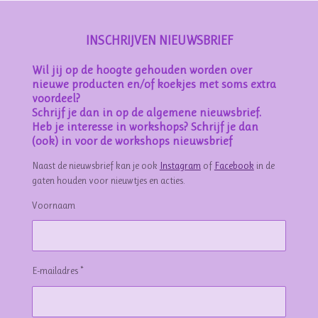
INSCHRIJVEN NIEUWSBRIEF
Wil jij op de hoogte gehouden worden over
nieuwe producten en/of koekjes met soms extra
voordeel?
Schrijf je dan in op de algemene nieuwsbrief.
Heb je interesse in workshops? Schrijf je dan
(ook) in voor de workshops nieuwsbrief
Naast de nieuwsbrief kan je ook
Instagram
of
Facebook
in de
gaten houden voor nieuwtjes en acties.
Voornaam
E-mailadres *