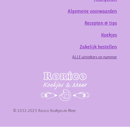
Algemene voorwaarden
Recepten & tips
Koekjes
Zakelijk bestellen
ALLE uitstekers op nummer
© 2012-2025 Rorico Koekjes en Meer