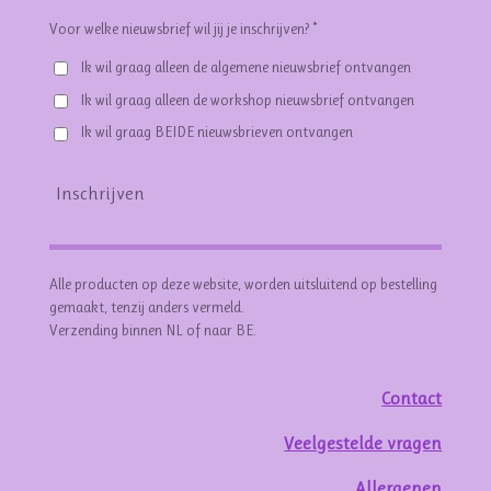
Voor welke nieuwsbrief wil jij je inschrijven? *
Ik wil graag alleen de algemene nieuwsbrief ontvangen
Ik wil graag alleen de workshop nieuwsbrief ontvangen
Ik wil graag BEIDE nieuwsbrieven ontvangen
Inschrijven
Alle producten op deze website, worden uitsluitend op bestelling
gemaakt, tenzij anders vermeld.
Verzending binnen NL of naar BE.
Contact
Veelgestelde vragen
Allergenen