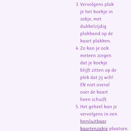
Vervolgens plak
je het koekje in
zakje, met
dubbelzijdig
plakband op de
kaart plakken.
Zo kan je ook
meteen zorgen
dat je koekje
blijft zitten op de
plek dat jij wilt!
EN niet overal
over de kaart
heen schuift.
Het geheel kan je
vervolgens in een
hersluitbaar
kaartenzakje
plaatsen.