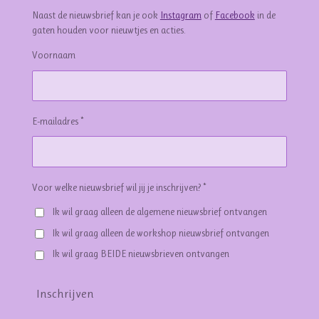
Naast de nieuwsbrief kan je ook
Instagram
of
Facebook
in de
gaten houden voor nieuwtjes en acties.
Voornaam
E-mailadres *
Voor welke nieuwsbrief wil jij je inschrijven? *
Ik wil graag alleen de algemene nieuwsbrief ontvangen
Ik wil graag alleen de workshop nieuwsbrief ontvangen
Ik wil graag BEIDE nieuwsbrieven ontvangen
Inschrijven