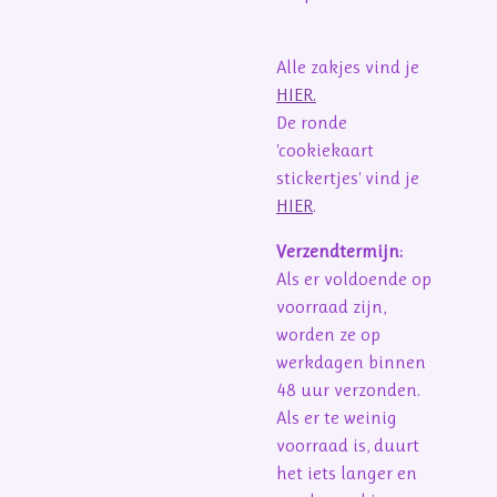
Alle zakjes vind je
HIER.
De ronde
'cookiekaart
stickertjes' vind je
HIER
.
Verzendtermijn:
Als er voldoende op
voorraad zijn,
worden ze op
werkdagen binnen
48 uur verzonden.
Als er te weinig
voorraad is, duurt
het iets langer en