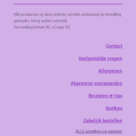
Alle producten op deze website, worden uitsluitend op bestelling
gemaakt, tenzij anders vermeld.
Verzending binnen NL of naar BE.
Contact
Veelgestelde vragen
Allergenen
Algemene voorwaarden
Recepten & tips
Koekjes
Zakelijk bestellen
ALLE uitstekers op nummer