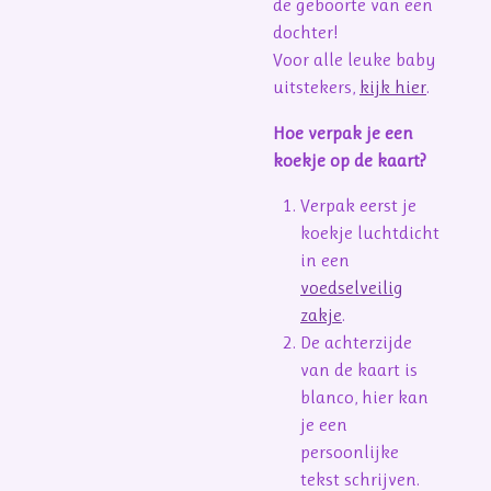
de geboorte van een
dochter!
Voor alle leuke baby
uitstekers,
kijk hier
.
Hoe verpak je een
koekje op de kaart?
Verpak eerst je
koekje luchtdicht
in een
voedselveilig
zakje
.
De achterzijde
van de kaart is
blanco, hier kan
je een
persoonlijke
tekst schrijven.