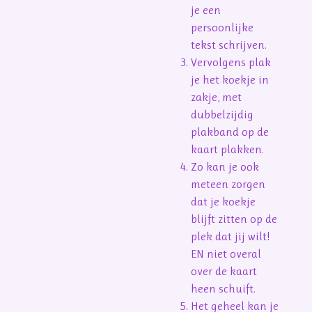
je een
persoonlijke
tekst schrijven.
Vervolgens plak
je het koekje in
zakje, met
dubbelzijdig
plakband op de
kaart plakken.
Zo kan je ook
meteen zorgen
dat je koekje
blijft zitten op de
plek dat jij wilt!
EN niet overal
over de kaart
heen schuift.
Het geheel kan je