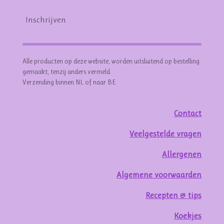
Inschrijven
Alle producten op deze website, worden uitsluitend op bestelling
gemaakt, tenzij anders vermeld.
Verzending binnen NL of naar BE.
Contact
Veelgestelde vragen
Allergenen
Algemene voorwaarden
Recepten & tips
Koekjes