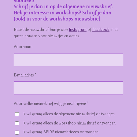
voordeel?
Schrijf je dan in op de algemene nieuwsbrief.
Heb je interesse in workshops? Schrijf je dan
(ook) in voor de workshops nieuwsbrief
Naast de nieuwsbrief kan je ook
Instagram
of
Facebook
in de
gaten houden voor nieuwtjes en acties.
Voornaam
E-mailadres *
Voor welke nieuwsbrief wil jij je inschrijven? *
Ik wil graag alleen de algemene nieuwsbrief ontvangen
Ik wil graag alleen de workshop nieuwsbrief ontvangen
Ik wil graag BEIDE nieuwsbrieven ontvangen