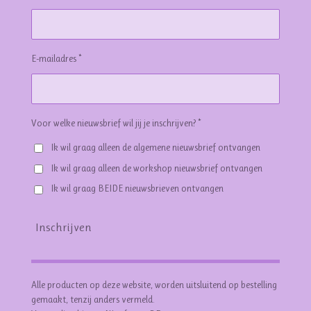
E-mailadres *
Voor welke nieuwsbrief wil jij je inschrijven? *
Ik wil graag alleen de algemene nieuwsbrief ontvangen
Ik wil graag alleen de workshop nieuwsbrief ontvangen
Ik wil graag BEIDE nieuwsbrieven ontvangen
Inschrijven
Alle producten op deze website, worden uitsluitend op bestelling
gemaakt, tenzij anders vermeld.