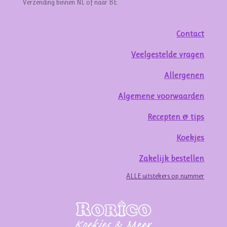
Verzending binnen NL of naar BE.
Contact
Veelgestelde vragen
Allergenen
Algemene voorwaarden
Recepten & tips
Koekjes
Zakelijk bestellen
ALLE uitstekers op nummer