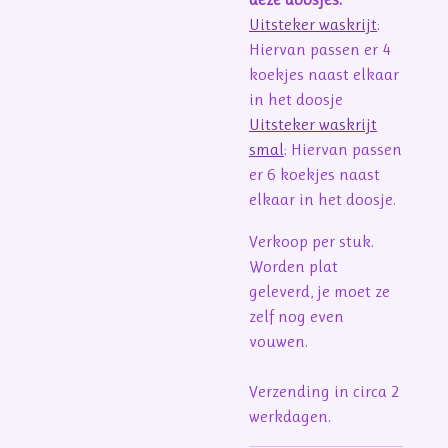
Uitsteker waskrijt
:
Hiervan passen er 4
koekjes naast elkaar
in het doosje
Uitsteker waskrijt
smal
: Hiervan passen
er 6 koekjes naast
elkaar in het doosje.
Verkoop per stuk.
Worden plat
geleverd, je moet ze
zelf nog even
vouwen.
Verzending in circa 2
werkdagen.