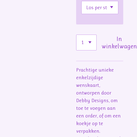
In
winkelwage
Prachtige unieke
enkelzijdige
wenskaart,
ontworpen door
Debby Designs, om
toe te voegen aan
een order, of om een
koekje op te
verpakken.