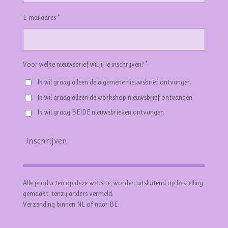
E-mailadres *
Voor welke nieuwsbrief wil jij je inschrijven? *
Ik wil graag alleen de algemene nieuwsbrief ontvangen
Ik wil graag alleen de workshop nieuwsbrief ontvangen
Ik wil graag BEIDE nieuwsbrieven ontvangen
Inschrijven
Alle producten op deze website, worden uitsluitend op bestelling
gemaakt, tenzij anders vermeld.
Verzending binnen NL of naar BE.