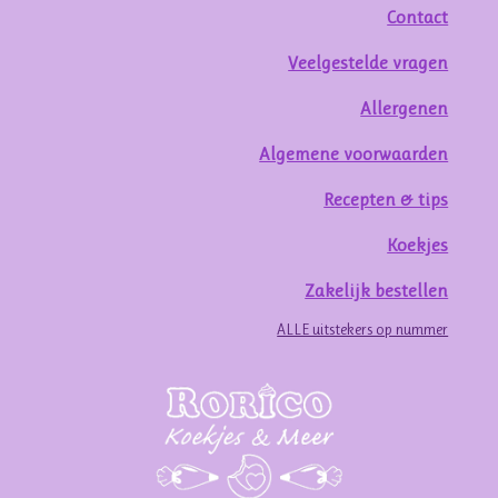
Contact
Veelgestelde vragen
Allergenen
Algemene voorwaarden
Recepten & tips
Koekjes
Zakelijk bestellen
ALLE uitstekers op nummer