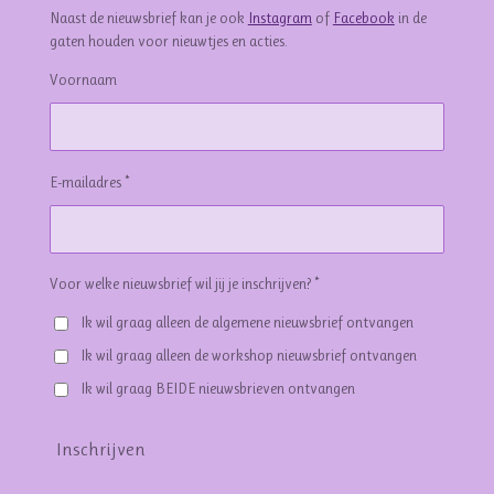
Naast de nieuwsbrief kan je ook
Instagram
of
Facebook
in de
gaten houden voor nieuwtjes en acties.
Voornaam
E-mailadres *
Voor welke nieuwsbrief wil jij je inschrijven? *
Ik wil graag alleen de algemene nieuwsbrief ontvangen
Ik wil graag alleen de workshop nieuwsbrief ontvangen
Ik wil graag BEIDE nieuwsbrieven ontvangen
Inschrijven