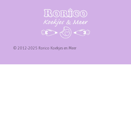
© 2012-2025 Rorico Koekjes en Meer