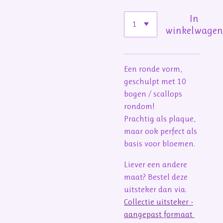
In
winkelwage
Een ronde vorm,
geschulpt met 10
bogen / scallops
rondom!
Prachtig als plaque,
maar ook perfect als
basis voor bloemen.
Liever een andere
maat? Bestel deze
uitsteker dan via:
Collectie uitsteker -
aangepast formaat