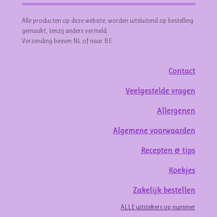
Alle producten op deze website, worden uitsluitend op bestelling
gemaakt, tenzij anders vermeld.
Verzending binnen NL of naar BE.
Contact
Veelgestelde vragen
Allergenen
Algemene voorwaarden
Recepten & tips
Koekjes
Zakelijk bestellen
ALLE uitstekers op nummer