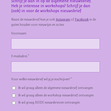
Schrijf je dan in op de algemene nieuwsbrief.
Heb je interesse in workshops? Schrijf je dan
(ook) in voor de workshops nieuwsbrief
Naast de nieuwsbrief kan je ook
Instagram
of
Facebook
in de
gaten houden voor nieuwtjes en acties.
Voornaam
E-mailadres *
Voor welke nieuwsbrief wil jij je inschrijven? *
Ik wil graag alleen de algemene nieuwsbrief ontvangen
Ik wil graag alleen de workshop nieuwsbrief ontvangen
Ik wil graag BEIDE nieuwsbrieven ontvangen