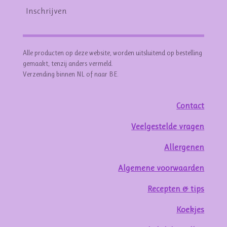
Inschrijven
Alle producten op deze website, worden uitsluitend op bestelling
gemaakt, tenzij anders vermeld.
Verzending binnen NL of naar BE.
Contact
Veelgestelde vragen
Allergenen
Algemene voorwaarden
Recepten & tips
Koekjes