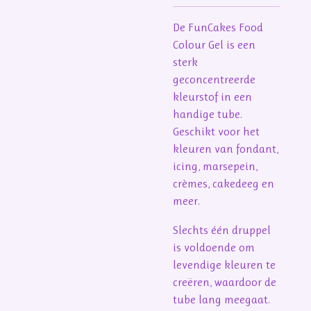
De FunCakes Food
Colour Gel is een
sterk
geconcentreerde
kleurstof in een
handige tube.
Geschikt voor het
kleuren van fondant,
icing, marsepein,
crèmes, cakedeeg en
meer.
Slechts één druppel
is voldoende om
levendige kleuren te
creëren, waardoor de
tube lang meegaat.