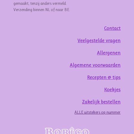
gemaakt, tenzij anders vermeld.
Verzending binnen NL of naar BE.
Contact
Veelgestelde vragen
Allergenen
Algemene voorwaarden
Recepten & tips
Koekjes
Zakelijk bestellen
ALLE uitstekers op nummer