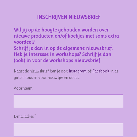
INSCHRIJVEN NIEUWSBRIEF
Wil jij op de hoogte gehouden worden over
nieuwe producten en/of koekjes met soms extra
voordeel?
Schrijf je dan in op de algemene nieuwsbrief.
Heb je interesse in workshops? Schrijf je dan
(ook) in voor de workshops nieuwsbrief
Naast de nieuwsbrief kan je ook
Instagram
of
Facebook
in de
gaten houden voor nieuwtjes en acties.
Voornaam
E-mailadres *