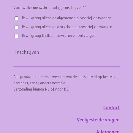
Voor welke nieuwsbrief wil jij je inschrijven? *
Ik wil graag alleen de algemene nieuwsbrief ontvangen
Ik wil graag alleen de workshop nieuwsbrief ontvangen
Ik wil graag BEIDE nieuwsbrieven ontvangen
Inschrijven
Alle producten op deze website, worden uitsluitend op bestelling
gemaakt, tenzij anders vermeld.
Verzending binnen NL of naar BE.
Contact
Veelgestelde vragen
Allergenen