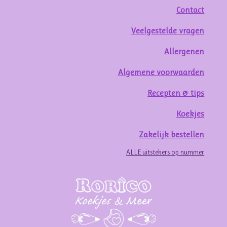
Contact
Veelgestelde vragen
Allergenen
Algemene voorwaarden
Recepten & tips
Koekjes
Zakelijk bestellen
ALLE uitstekers op nummer