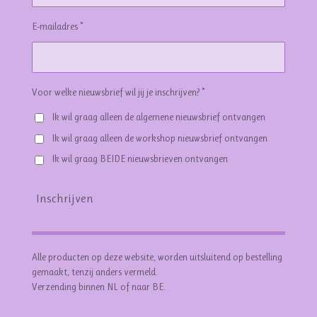
E-mailadres *
Voor welke nieuwsbrief wil jij je inschrijven? *
Ik wil graag alleen de algemene nieuwsbrief ontvangen
Ik wil graag alleen de workshop nieuwsbrief ontvangen
Ik wil graag BEIDE nieuwsbrieven ontvangen
Inschrijven
Alle producten op deze website, worden uitsluitend op bestelling
gemaakt, tenzij anders vermeld.
Verzending binnen NL of naar BE.