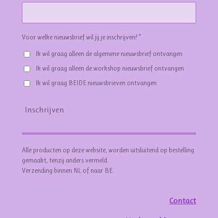
Voor welke nieuwsbrief wil jij je inschrijven? *
Ik wil graag alleen de algemene nieuwsbrief ontvangen
Ik wil graag alleen de workshop nieuwsbrief ontvangen
Ik wil graag BEIDE nieuwsbrieven ontvangen
Inschrijven
Alle producten op deze website, worden uitsluitend op bestelling
gemaakt, tenzij anders vermeld.
Verzending binnen NL of naar BE.
Contact