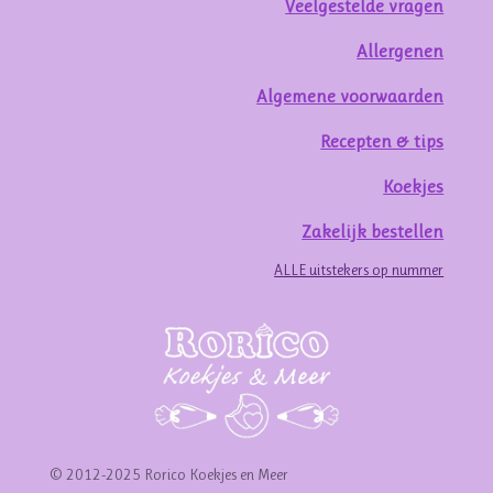
Veelgestelde vragen
Allergenen
Algemene voorwaarden
Recepten & tips
Koekjes
Zakelijk bestellen
ALLE uitstekers op nummer
© 2012-2025 Rorico Koekjes en Meer