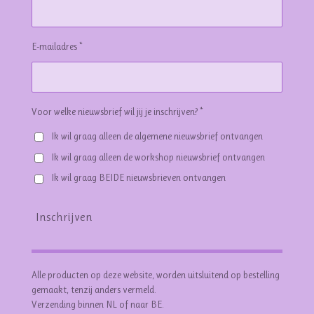
E-mailadres *
Voor welke nieuwsbrief wil jij je inschrijven? *
Ik wil graag alleen de algemene nieuwsbrief ontvangen
Ik wil graag alleen de workshop nieuwsbrief ontvangen
Ik wil graag BEIDE nieuwsbrieven ontvangen
Inschrijven
Alle producten op deze website, worden uitsluitend op bestelling
gemaakt, tenzij anders vermeld.
Verzending binnen NL of naar BE.