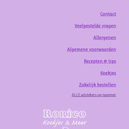
Contact
Veelgestelde vragen
Allergenen
Algemene voorwaarden
Recepten & tips
Koekjes
Zakelijk bestellen
ALLE uitstekers op nummer