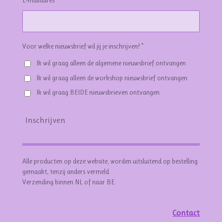
Voor welke nieuwsbrief wil jij je inschrijven? *
Ik wil graag alleen de algemene nieuwsbrief ontvangen
Ik wil graag alleen de workshop nieuwsbrief ontvangen
Ik wil graag BEIDE nieuwsbrieven ontvangen
Inschrijven
Alle producten op deze website, worden uitsluitend op bestelling
gemaakt, tenzij anders vermeld.
Verzending binnen NL of naar BE.
Contact