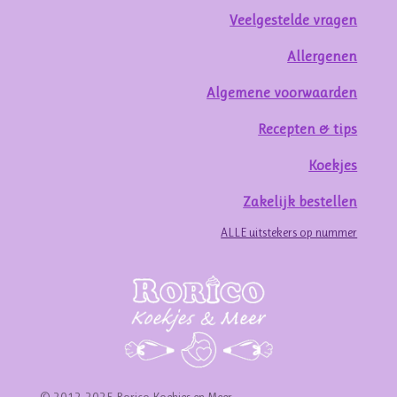
Veelgestelde vragen
Allergenen
Algemene voorwaarden
Recepten & tips
Koekjes
Zakelijk bestellen
ALLE uitstekers op nummer
© 2012-2025 Rorico Koekjes en Meer