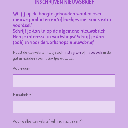
INSCHRIJVEN NIEUWSBRIEF
Wil jij op de hoogte gehouden worden over
nieuwe producten en/of koekjes met soms extra
voordeel?
Schrijf je dan in op de algemene nieuwsbrief.
Heb je interesse in workshops? Schrijf je dan
(ook) in voor de workshops nieuwsbrief
Naast de nieuwsbrief kan je ook
Instagram
of
Facebook
in de
gaten houden voor nieuwtjes en acties.
Voornaam
E-mailadres *
Voor welke nieuwsbrief wil jij je inschrijven? *