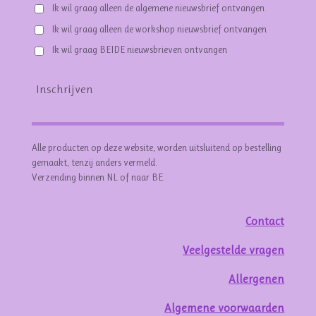
Ik wil graag alleen de algemene nieuwsbrief ontvangen
Ik wil graag alleen de workshop nieuwsbrief ontvangen
Ik wil graag BEIDE nieuwsbrieven ontvangen
Inschrijven
Alle producten op deze website, worden uitsluitend op bestelling
gemaakt, tenzij anders vermeld.
Verzending binnen NL of naar BE.
Contact
Veelgestelde vragen
Allergenen
Algemene voorwaarden