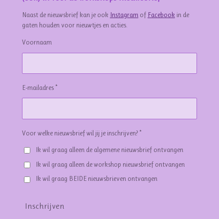
Naast de nieuwsbrief kan je ook
Instagram
of
Facebook
in de
gaten houden voor nieuwtjes en acties.
Voornaam
E-mailadres *
Voor welke nieuwsbrief wil jij je inschrijven? *
Ik wil graag alleen de algemene nieuwsbrief ontvangen
Ik wil graag alleen de workshop nieuwsbrief ontvangen
Ik wil graag BEIDE nieuwsbrieven ontvangen
Inschrijven