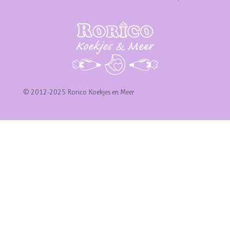
© 2012-2025 Rorico Koekjes en Meer