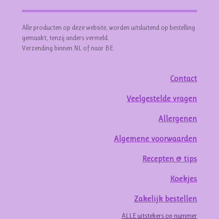
Alle producten op deze website, worden uitsluitend op bestelling
gemaakt, tenzij anders vermeld.
Verzending binnen NL of naar BE.
Contact
Veelgestelde vragen
Allergenen
Algemene voorwaarden
Recepten & tips
Koekjes
Zakelijk bestellen
ALLE uitstekers op nummer