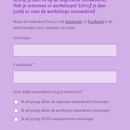
Heb je interesse in workshops? Schrijf je dan
(ook) in voor de workshops nieuwsbrief
Naast de nieuwsbrief kan je ook
Instagram
of
Facebook
in de
gaten houden voor nieuwtjes en acties.
Voornaam
E-mailadres *
Voor welke nieuwsbrief wil jij je inschrijven? *
Ik wil graag alleen de algemene nieuwsbrief ontvangen
Ik wil graag alleen de workshop nieuwsbrief ontvangen
Ik wil graag BEIDE nieuwsbrieven ontvangen