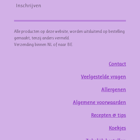
Inschrijven
Alle producten op deze website, worden uitsluitend op bestelling
gemaakt, tenzij anders vermeld.
Verzending binnen NL of naar BE.
Contact
Veelgestelde vragen
Allergenen
Algemene voorwaarden
Recepten & tips
Koekjes