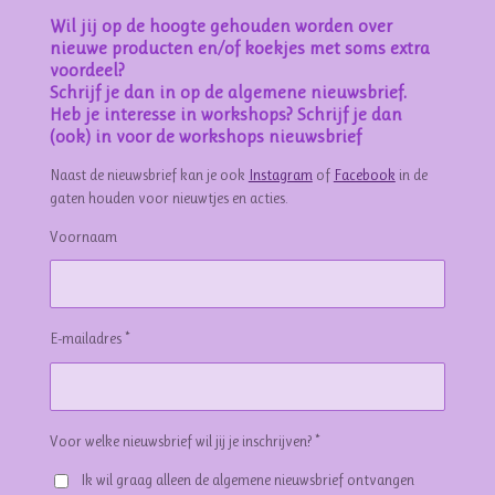
Wil jij op de hoogte gehouden worden over
nieuwe producten en/of koekjes met soms extra
voordeel?
Schrijf je dan in op de algemene nieuwsbrief.
Heb je interesse in workshops? Schrijf je dan
(ook) in voor de workshops nieuwsbrief
Naast de nieuwsbrief kan je ook
Instagram
of
Facebook
in de
gaten houden voor nieuwtjes en acties.
Voornaam
E-mailadres *
Voor welke nieuwsbrief wil jij je inschrijven? *
Ik wil graag alleen de algemene nieuwsbrief ontvangen