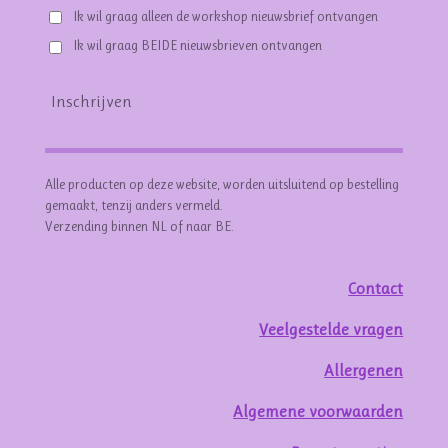
Ik wil graag alleen de workshop nieuwsbrief ontvangen
Ik wil graag BEIDE nieuwsbrieven ontvangen
Inschrijven
Alle producten op deze website, worden uitsluitend op bestelling
gemaakt, tenzij anders vermeld.
Verzending binnen NL of naar BE.
Contact
Veelgestelde vragen
Allergenen
Algemene voorwaarden