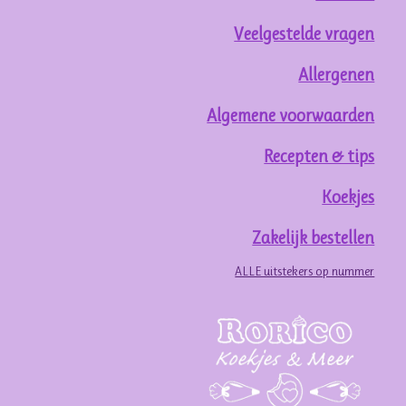
Veelgestelde vragen
Allergenen
Algemene voorwaarden
Recepten & tips
Koekjes
Zakelijk bestellen
ALLE uitstekers op nummer