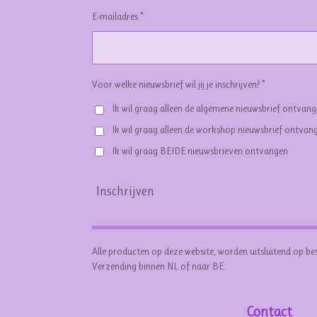
E-mailadres *
Voor welke nieuwsbrief wil jij je inschrijven? *
Ik wil graag alleen de algemene nieuwsbrief ontvan
Ik wil graag alleen de workshop nieuwsbrief ontvan
Ik wil graag BEIDE nieuwsbrieven ontvangen
Inschrijven
Alle producten op deze website, worden uitsluitend op be
Verzending binnen NL of naar BE.
Contact