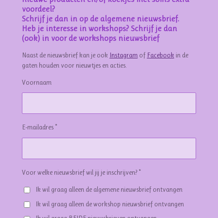
voordeel?
Schrijf je dan in op de algemene nieuwsbrief.
Heb je interesse in workshops? Schrijf je dan
(ook) in voor de workshops nieuwsbrief
Naast de nieuwsbrief kan je ook
Instagram
of
Facebook
in de
gaten houden voor nieuwtjes en acties.
Voornaam
E-mailadres *
Voor welke nieuwsbrief wil jij je inschrijven? *
Ik wil graag alleen de algemene nieuwsbrief ontvangen
Ik wil graag alleen de workshop nieuwsbrief ontvangen